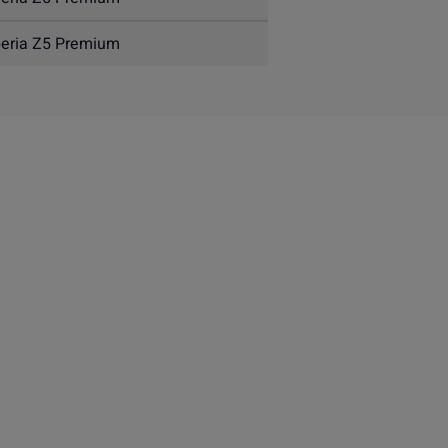
eria Z5 Premium