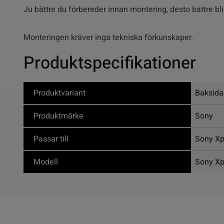
Ju bättre du förbereder innan montering, desto bättre blir
Monteringen kräver inga tekniska förkunskaper.
Produktspecifikationer
Produktvariant
Baksida
Produktmärke
Sony
Passar till
Sony Xp
Modell
Sony Xp