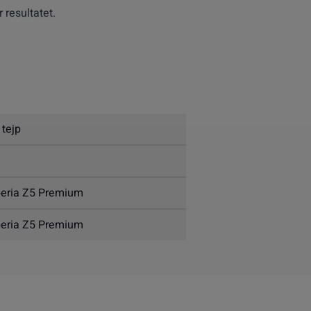
 resultatet.
 tejp
eria Z5 Premium
eria Z5 Premium