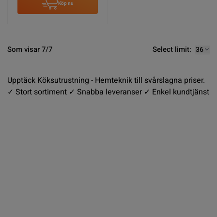
Köp nu
Select limit:
Som visar 7/7
Upptäck Köksutrustning - Hemteknik till svårslagna priser.
✓ Stort sortiment ✓ Snabba leveranser ✓ Enkel kundtjänst