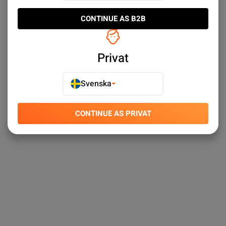
kundtjänst
CONTINUE AS B2B
Privat
Svenska
CONTINUE AS PRIVAT