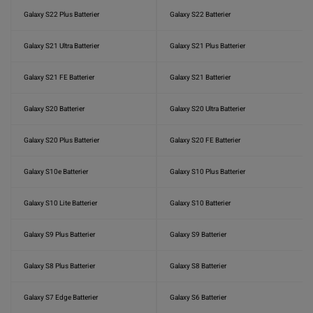
Galaxy S22 Plus Batterier
Galaxy S22 Batterier
Galaxy S21 Ultra Batterier
Galaxy S21 Plus Batterier
Galaxy S21 FE Batterier
Galaxy S21 Batterier
Galaxy S20 Batterier
Galaxy S20 Ultra Batterier
Galaxy S20 Plus Batterier
Galaxy S20 FE Batterier
Galaxy S10e Batterier
Galaxy S10 Plus Batterier
Galaxy S10 Lite Batterier
Galaxy S10 Batterier
Galaxy S9 Plus Batterier
Galaxy S9 Batterier
Galaxy S8 Plus Batterier
Galaxy S8 Batterier
Galaxy S7 Edge Batterier
Galaxy S6 Batterier