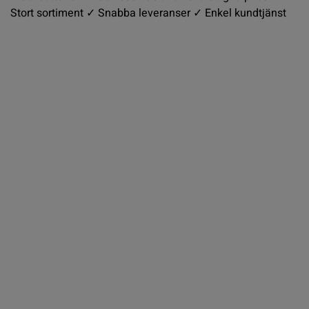
Stort sortiment ✓ Snabba leveranser ✓ Enkel kundtjänst