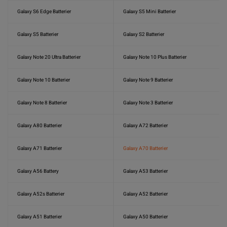
Galaxy S6 Edge Batterier
Galaxy S5 Mini Batterier
Galaxy S5 Batterier
Galaxy S2 Batterier
Galaxy Note 20 Ultra Batterier
Galaxy Note 10 Plus Batterier
Galaxy Note 10 Batterier
Galaxy Note 9 Batterier
Galaxy Note 8 Batterier
Galaxy Note 3 Batterier
Galaxy A80 Batterier
Galaxy A72 Batterier
Galaxy A71 Batterier
Galaxy A70 Batterier
Galaxy A56 Battery
Galaxy A53 Batterier
Galaxy A52s Batterier
Galaxy A52 Batterier
Galaxy A51 Batterier
Galaxy A50 Batterier