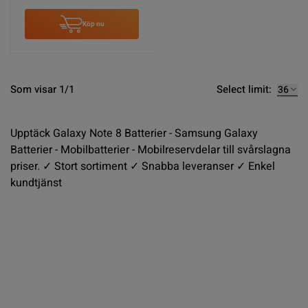
Köp nu
Select limit:
Som visar 1/1
Upptäck Galaxy Note 8 Batterier - Samsung Galaxy
Batterier - Mobilbatterier - Mobilreservdelar till svårslagna
priser. ✓ Stort sortiment ✓ Snabba leveranser ✓ Enkel
kundtjänst