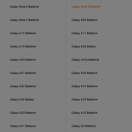
Galaxy Note 9 Batterier
Galaxy Note 8 Batterier
Galaxy Note 3 Batterier
Galaxy A80 Batterier
Galaxy A72 Batterier
Galaxy A71 Batterier
Galaxy A70 Batterier
Galaxy A56 Battery
Galaxy A53 Batterier
Galaxy A52s Batterier
Galaxy A51 Batterier
Galaxy A50 Batterier
Galaxy A42 Batterier
Galaxy A41 Batterier
Galaxy A36 Battery
Galaxy A35 Batterier
Galaxy A33 Batterier
Galaxy A32 Batterier
Galaxy A31 Batterier
Galaxy A3 Batterier