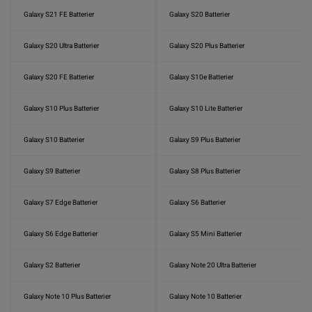
Galaxy S21 FE Batterier
Galaxy S20 Batterier
Galaxy S20 Ultra Batterier
Galaxy S20 Plus Batterier
Galaxy S20 FE Batterier
Galaxy S10e Batterier
Galaxy S10 Plus Batterier
Galaxy S10 Lite Batterier
Galaxy S10 Batterier
Galaxy S9 Plus Batterier
Galaxy S9 Batterier
Galaxy S8 Plus Batterier
Galaxy S7 Edge Batterier
Galaxy S6 Batterier
Galaxy S6 Edge Batterier
Galaxy S5 Mini Batterier
Galaxy S2 Batterier
Galaxy Note 20 Ultra Batterier
Galaxy Note 10 Plus Batterier
Galaxy Note 10 Batterier