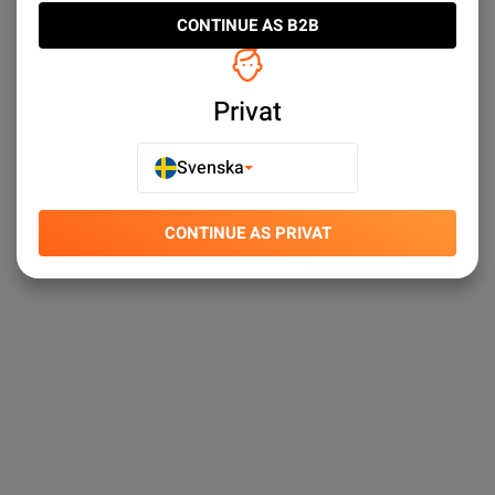
CONTINUE AS B2B
Privat
Svenska
CONTINUE AS PRIVAT