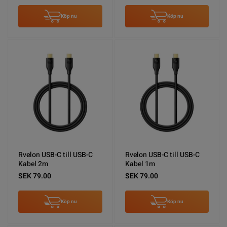
Köp nu
Köp nu
Rvelon USB-C till USB-C
Rvelon USB-C till USB-C
Kabel 2m
Kabel 1m
SEK 79.00
SEK 79.00
Köp nu
Köp nu