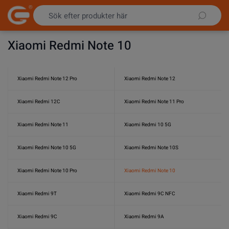
Hoppa till innehållet
Xiaomi Redmi Note 10
Xiaomi Redmi Note 12 Pro
Xiaomi Redmi Note 12
Xiaomi Redmi 12C
Xiaomi Redmi Note 11 Pro
Xiaomi Redmi Note 11
Xiaomi Redmi 10 5G
Xiaomi Redmi Note 10 5G
Xiaomi Redmi Note 10S
Xiaomi Redmi Note 10 Pro
Xiaomi Redmi Note 10
Xiaomi Redmi 9T
Xiaomi Redmi 9C NFC
Xiaomi Redmi 9C
Xiaomi Redmi 9A