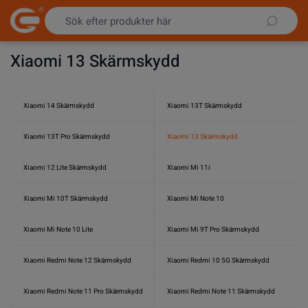
Hoppa till innehållet
Xiaomi 13 Skärmskydd
Xiaomi 14 Skärmskydd
Xiaomi 13T Skärmskydd
Xiaomi 13T Pro Skärmskydd
Xiaomi 13 Skärmskydd
Xiaomi 12 Lite Skärmskydd
Xiaomi Mi 11i
Xiaomi Mi 10T Skärmskydd
Xiaomi Mi Note 10
Xiaomi Mi Note 10 Lite
Xiaomi Mi 9T Pro Skärmskydd
Xiaomi Redmi Note 12 Skärmskydd
Xiaomi Redmi 10 5G Skärmskydd
Xiaomi Redmi Note 11 Pro Skärmskydd
Xiaomi Redmi Note 11 Skärmskydd