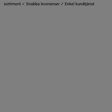
sortiment ✓ Snabba leveranser ✓ Enkel kundtjänst