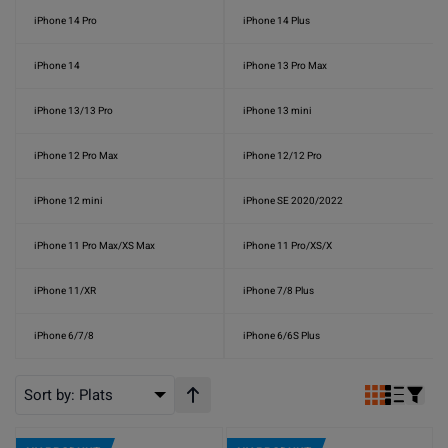
iPhone 14 Pro
iPhone 14 Plus
iPhone 14
iPhone 13 Pro Max
iPhone 13/13 Pro
iPhone 13 mini
iPhone 12 Pro Max
iPhone 12/12 Pro
iPhone 12 mini
iPhone SE 2020/2022
iPhone 11 Pro Max/XS Max
iPhone 11 Pro/XS/X
iPhone 11/XR
iPhone 7/8 Plus
iPhone 6/7/8
iPhone 6/6S Plus
Sort by:
Plats
Stigande ordning