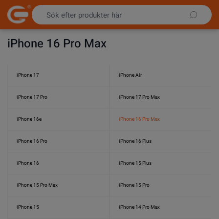
Hoppa till innehållet
iPhone 16 Pro Max
iPhone 17
iPhone Air
iPhone 17 Pro
iPhone 17 Pro Max
iPhone 16e
iPhone 16 Pro Max
iPhone 16 Pro
iPhone 16 Plus
iPhone 16
iPhone 15 Plus
iPhone 15 Pro Max
iPhone 15 Pro
iPhone 15
iPhone 14 Pro Max