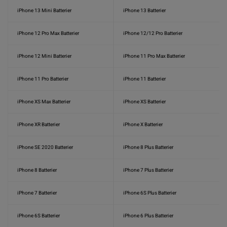
iPhone 13 Mini Batterier
iPhone 13 Batterier
iPhone 12 Pro Max Batterier
iPhone 12/12 Pro Batterier
iPhone 12 Mini Batterier
iPhone 11 Pro Max Batterier
iPhone 11 Pro Batterier
iPhone 11 Batterier
iPhone XS Max Batterier
iPhone XS Batterier
iPhone XR Batterier
iPhone X Batterier
iPhone SE 2020 Batterier
iPhone 8 Plus Batterier
iPhone 8 Batterier
iPhone 7 Plus Batterier
iPhone 7 Batterier
iPhone 6S Plus Batterier
iPhone 6S Batterier
iPhone 6 Plus Batterier