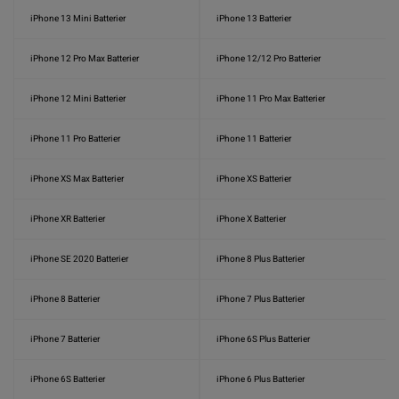
iPhone 13 Mini Batterier
iPhone 13 Batterier
iPhone 12 Pro Max Batterier
iPhone 12/12 Pro Batterier
iPhone 12 Mini Batterier
iPhone 11 Pro Max Batterier
iPhone 11 Pro Batterier
iPhone 11 Batterier
iPhone XS Max Batterier
iPhone XS Batterier
iPhone XR Batterier
iPhone X Batterier
iPhone SE 2020 Batterier
iPhone 8 Plus Batterier
iPhone 8 Batterier
iPhone 7 Plus Batterier
iPhone 7 Batterier
iPhone 6S Plus Batterier
iPhone 6S Batterier
iPhone 6 Plus Batterier