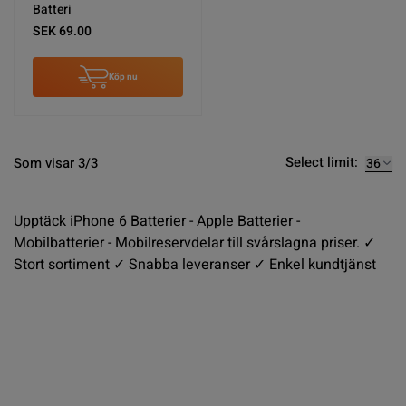
Batteri
SEK 69.00
Köp nu
Select limit:
Som visar 3/3
Upptäck iPhone 6 Batterier - Apple Batterier -
Mobilbatterier - Mobilreservdelar till svårslagna priser. ✓
Stort sortiment ✓ Snabba leveranser ✓ Enkel kundtjänst