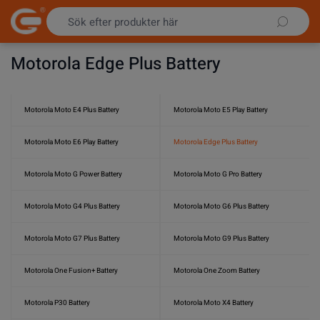
Hoppa till innehållet
Motorola Edge Plus Battery
Motorola Moto E4 Plus Battery
Motorola Moto E5 Play Battery
Motorola Moto E6 Play Battery
Motorola Edge Plus Battery
Motorola Moto G Power Battery
Motorola Moto G Pro Battery
Motorola Moto G4 Plus Battery
Motorola Moto G6 Plus Battery
Motorola Moto G7 Plus Battery
Motorola Moto G9 Plus Battery
Motorola One Fusion+ Battery
Motorola One Zoom Battery
Motorola P30 Battery
Motorola Moto X4 Battery