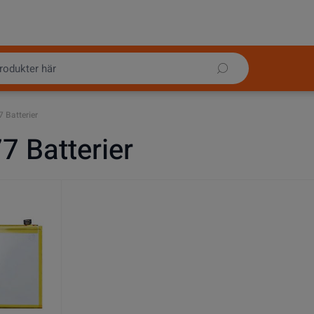
 Batterier
 Batterier