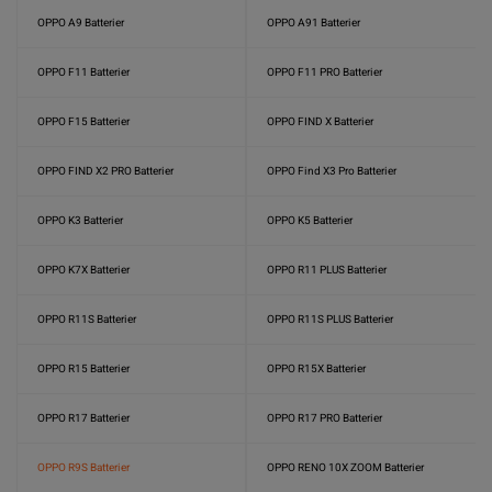
OPPO A9 Batterier
OPPO A91 Batterier
OPPO F11 Batterier
OPPO F11 PRO Batterier
OPPO F15 Batterier
OPPO FIND X Batterier
OPPO FIND X2 PRO Batterier
OPPO Find X3 Pro Batterier
OPPO K3 Batterier
OPPO K5 Batterier
OPPO K7X Batterier
OPPO R11 PLUS Batterier
OPPO R11S Batterier
OPPO R11S PLUS Batterier
OPPO R15 Batterier
OPPO R15X Batterier
OPPO R17 Batterier
OPPO R17 PRO Batterier
OPPO R9S Batterier
OPPO RENO 10X ZOOM Batterier