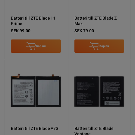
Batteri till ZTE Blade 11
Batteri till ZTE Blade Z
Prime
Max
SEK 99.00
SEK 79.00
Köp nu
Köp nu
Batteri till ZTE Blade A7S
Batteri till ZTE Blade
Vantage