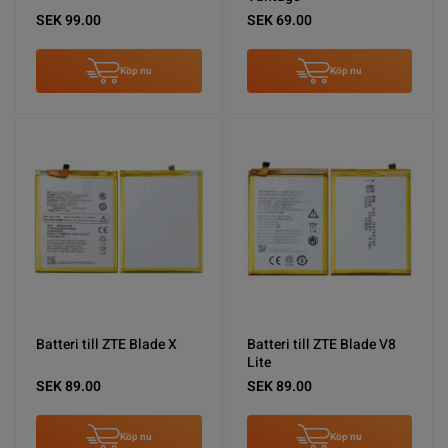
SEK 99.00
SEK 69.00
Köp nu
Köp nu
Batteri till ZTE Blade X
Batteri till ZTE Blade V8
Lite
SEK 89.00
SEK 89.00
Köp nu
Köp nu