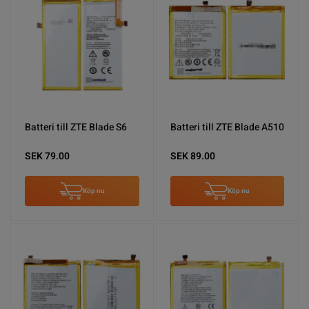
Batteri till ZTE Blade S6
Batteri till ZTE Blade A510
SEK 79.00
SEK 89.00
Köp nu
Köp nu