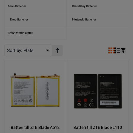
Asus Batterier
BlackBerry Batterier
Doro Batterier
Nintendo Batterier
Smart Watch Batteri
Sort by:
Plats
Stigande ordning
Batteri till ZTE Blade A512
Batteri till ZTE Blade L110