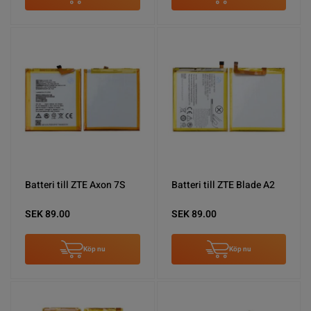
Batteri till ZTE Axon 7S
Batteri till ZTE Blade A2
SEK 89.00
SEK 89.00
Köp nu
Köp nu