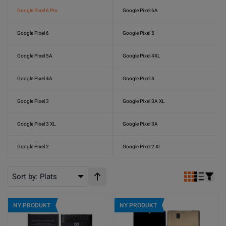
Google Pixel 6 Pro
Google Pixel 6A
Google Pixel 6
Google Pixel 5
Google Pixel 5A
Google Pixel 4XL
Google Pixel 4A
Google Pixel 4
Google Pixel 3
Google Pixel 3A XL
Google Pixel 3 XL
Google Pixel 3A
Google Pixel 2
Google Pixel 2 XL
Sort by:
Plats
Stigande ordning
NY PRODUKT
NY PRODUKT