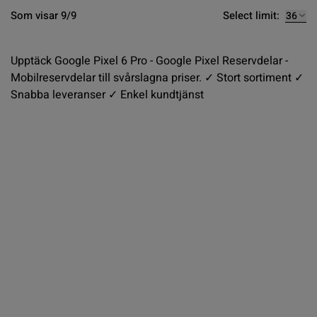
Select limit:
Som visar 9/9
Upptäck Google Pixel 6 Pro - Google Pixel Reservdelar -
Mobilreservdelar till svårslagna priser. ✓ Stort sortiment ✓
Snabba leveranser ✓ Enkel kundtjänst