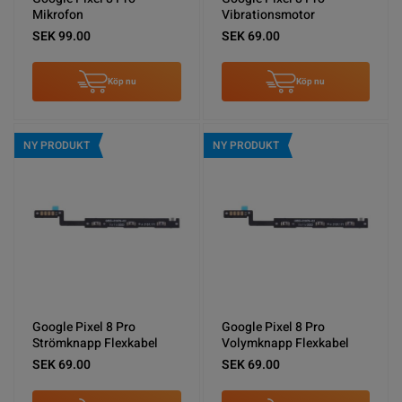
Mikrofon
Vibrationsmotor
SEK 99.00
SEK 69.00
Köp nu
Köp nu
NY PRODUKT
NY PRODUKT
Google Pixel 8 Pro
Google Pixel 8 Pro
Strömknapp Flexkabel
Volymknapp Flexkabel
SEK 69.00
SEK 69.00