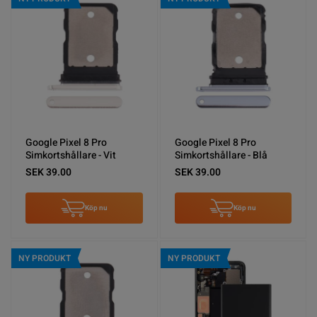
Google Pixel 8 Pro
Google Pixel 8 Pro
Simkortshållare - Vit
Simkortshållare - Blå
SEK 39.00
SEK 39.00
Köp nu
Köp nu
NY PRODUKT
NY PRODUKT