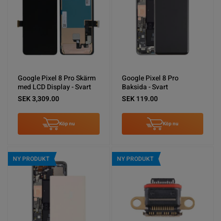
Google Pixel 8 Pro Skärm
Google Pixel 8 Pro
med LCD Display - Svart
Baksida - Svart
SEK 3,309.00
SEK 119.00
Köp nu
Köp nu
NY PRODUKT
NY PRODUKT