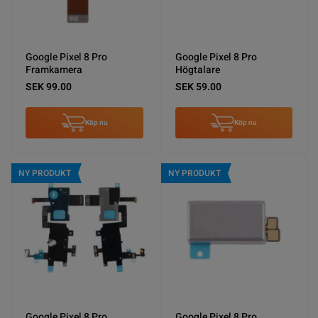
Google Pixel 8 Pro
Google Pixel 8 Pro
Framkamera
Högtalare
SEK 99.00
SEK 59.00
Köp nu
Köp nu
NY PRODUKT
NY PRODUKT
Google Pixel 8 Pro
Google Pixel 8 Pro