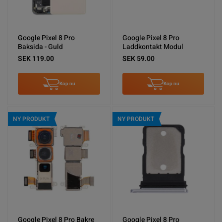
Google Pixel 8 Pro
Google Pixel 8 Pro
Baksida - Guld
Laddkontakt Modul
SEK 119.00
SEK 59.00
Köp nu
Köp nu
NY PRODUKT
NY PRODUKT
Google Pixel 8 Pro Bakre
Google Pixel 8 Pro