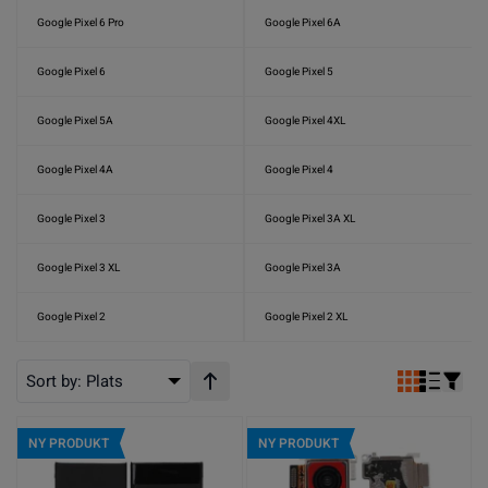
Google Pixel 6 Pro
Google Pixel 6A
Google Pixel 6
Google Pixel 5
Google Pixel 5A
Google Pixel 4XL
Google Pixel 4A
Google Pixel 4
Google Pixel 3
Google Pixel 3A XL
Google Pixel 3 XL
Google Pixel 3A
Google Pixel 2
Google Pixel 2 XL
Sort by:
Plats
Stigande ordning
NY PRODUKT
NY PRODUKT