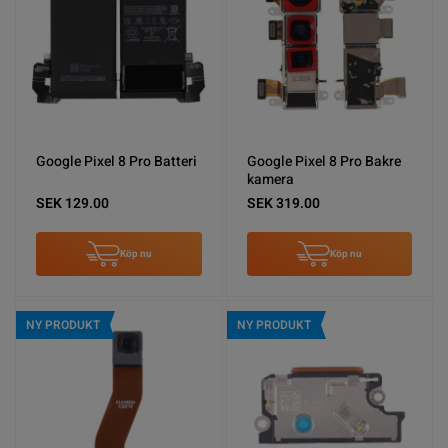
Google Pixel 8 Pro Batteri
Google Pixel 8 Pro Bakre
kamera
SEK 129.00
SEK 319.00
Köp nu
Köp nu
NY PRODUKT
NY PRODUKT