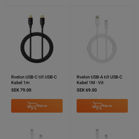
Rvelon USB-C till USB-C
Rvelon USB-A till USB-C
Kabel 1m
Kabel 1M - Vit
SEK 79.00
SEK 69.00
Köp nu
Köp nu