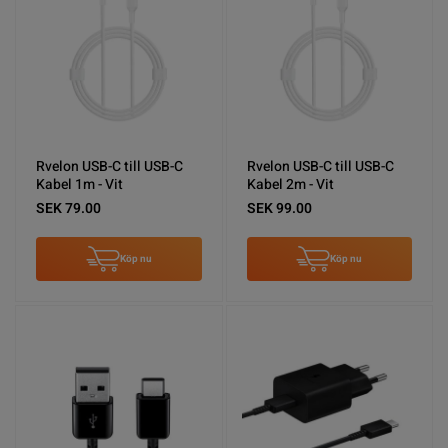
Rvelon USB-C till USB-C
Rvelon USB-C till USB-C
Kabel 1m - Vit
Kabel 2m - Vit
SEK 79.00
SEK 99.00
Köp nu
Köp nu