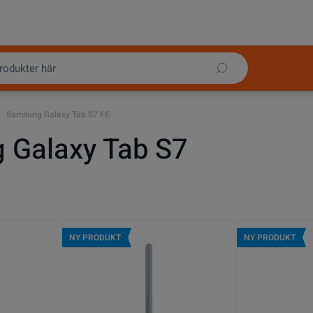
Samsung Galaxy Tab S7 FE
 Galaxy Tab S7
NY PRODUKT
NY PRODUKT