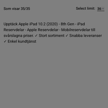
Select limit:
Som visar 35/35
Upptäck Apple iPad 10.2 (2020) - 8th Gen - iPad
Reservdelar - Apple Reservdelar - Mobilreservdelar till
svårslagna priser. ✓ Stort sortiment ✓ Snabba leveranser
✓ Enkel kundtjänst