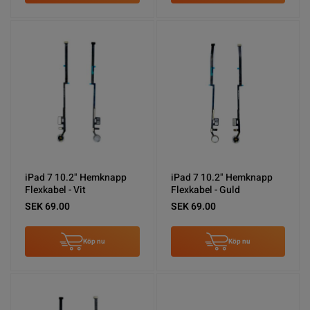
iPad 7 10.2" Hemknapp
iPad 7 10.2" Hemknapp
Flexkabel - Vit
Flexkabel - Guld
SEK 69.00
SEK 69.00
Köp nu
Köp nu