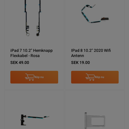
iPad 7 10.2" Hemknapp
IPad 8 10.2" 2020 Wifi
Flexkabel - Rosa
Antenn
SEK 49.00
SEK 19.00
Köp nu
Köp nu