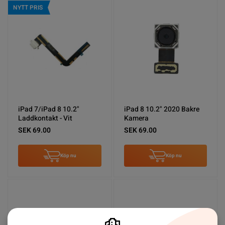
NYTT PRIS
iPad 7/iPad 8 10.2"
iPad 8 10.2" 2020 Bakre
Laddkontakt - Vit
Kamera
SEK 69.00
SEK 69.00
Köp nu
Köp nu