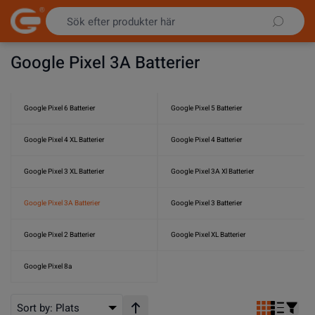
Hoppa till innehållet
Google Pixel 3A Batterier
Google Pixel 6 Batterier
Google Pixel 5 Batterier
Google Pixel 4 XL Batterier
Google Pixel 4 Batterier
Google Pixel 3 XL Batterier
Google Pixel 3A Xl Batterier
Google Pixel 3A Batterier
Google Pixel 3 Batterier
Google Pixel 2 Batterier
Google Pixel XL Batterier
Google Pixel 8a
Sort by:
Plats