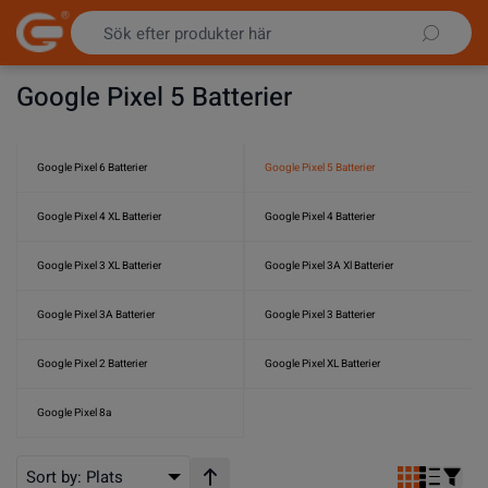
Hoppa till innehållet
Google Pixel 5 Batterier
Google Pixel 6 Batterier
Google Pixel 5 Batterier
Google Pixel 4 XL Batterier
Google Pixel 4 Batterier
Google Pixel 3 XL Batterier
Google Pixel 3A Xl Batterier
Google Pixel 3A Batterier
Google Pixel 3 Batterier
Google Pixel 2 Batterier
Google Pixel XL Batterier
Google Pixel 8a
Sort by:
Plats