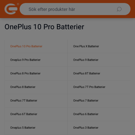
Hoppa till innehållet
OnePlus 10 Pro Batterier
OnePlus 10 Pro Batterier
One Plus X Batterier
Oneplus 9 Pro Batterier
OnePlus 9 Batterier
OnePlus 8 Pro Batterier
OnePlus 8T Batterier
OnePlus 8 Batterier
OnePlus 7T Pro Batterier
OnePlus 7T Batterier
OnePlus 7 Batterier
OnePlus 6T Batterier
OnePlus 6 Batterier
Oneplus 5 Batterier
OnePlus 3 Batterier