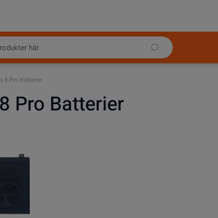
 8 Pro Batterier
8 Pro Batterier