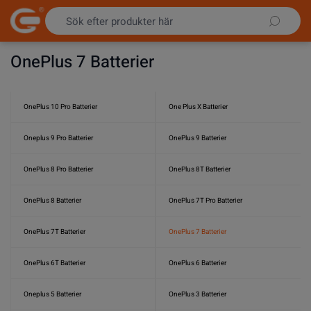
Hoppa till innehållet
OnePlus 7 Batterier
OnePlus 10 Pro Batterier
One Plus X Batterier
Oneplus 9 Pro Batterier
OnePlus 9 Batterier
OnePlus 8 Pro Batterier
OnePlus 8T Batterier
OnePlus 8 Batterier
OnePlus 7T Pro Batterier
OnePlus 7T Batterier
OnePlus 7 Batterier
OnePlus 6T Batterier
OnePlus 6 Batterier
Oneplus 5 Batterier
OnePlus 3 Batterier