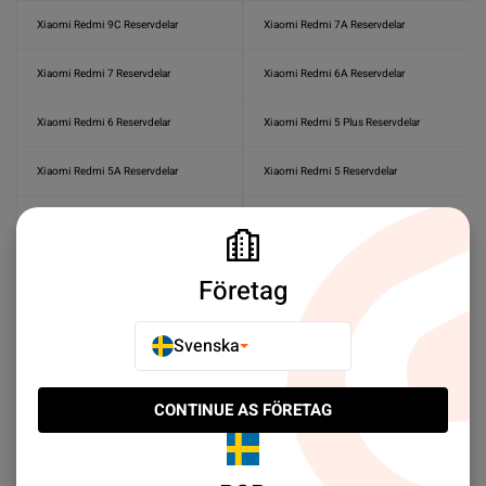
Xiaomi Redmi 9C Reservdelar
Xiaomi Redmi 7A Reservdelar
Xiaomi Redmi 7 Reservdelar
Xiaomi Redmi 6A Reservdelar
Xiaomi Redmi 6 Reservdelar
Xiaomi Redmi 5 Plus Reservdelar
Xiaomi Redmi 5A Reservdelar
Xiaomi Redmi 5 Reservdelar
Xiaomi Redmi 4 Pro Reservdelar
Xiaomi Redmi 4A Reservdelar
Xiaomi Redmi 4X Reservdelar
Xiaomi Poco F2 Pro Reservdelar
Företag
Xiaomi Redmi S2 Reservdelar
Xiaomi Redmi K20 Pro Reservdelar
Svenska
Xiaomi Redmi K20 Reservdelar
Xiaomi Redmi A3 Spare Parts
CONTINUE AS FÖRETAG
Xiaomi Redmi A1+ Reservdelar
Xiaomi Redmi A1 Reservdelar
Xiaomi Redmi Go
Xiaomi Redmi Pro Reservdelar