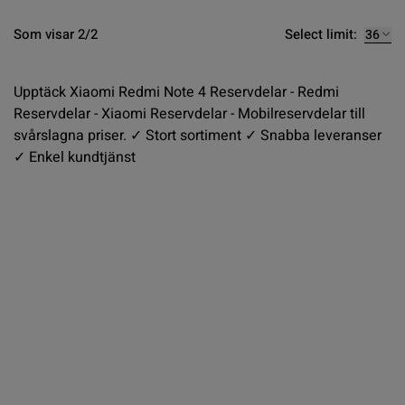
Select limit:
Som visar 2/2
Upptäck Xiaomi Redmi Note 4 Reservdelar - Redmi
Reservdelar - Xiaomi Reservdelar - Mobilreservdelar till
svårslagna priser. ✓ Stort sortiment ✓ Snabba leveranser
✓ Enkel kundtjänst