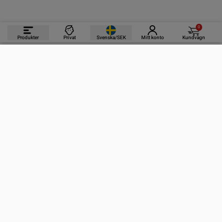
0
Produkter
Privat
Svenska/SEK
Mitt konto
Kundvagn
PRODUKTER
INFORMATION
KONTAKTA OSS
PRENUMERERA PÅ VÅRA NYHETSBREV