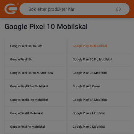
Hoppa till innehållet
Google Pixel 10 Mobilskal
Google Pixel 10 Pro Fold
Google Pixel 10 Mobilskal
Google Pixel 10a
Google Pixel 10 Pro Mobilskal
Google Pixel 10 Pro XL Mobilskal
Google Pixel 9A Mobilskal
Google Pixel 9 Pro Mobilskal
Google Pixel 9 Cases
Google Pixel 8 Pro Mobilskal
Google Pixel 8A Mobilskal
Google Pixel 8 Mobilskal
Google Pixel 7 Mobilskal
Google Pixel 7A Mobilskal
Google Pixel 7 Mobilskal