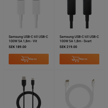
Samsung USB-C till USB-C
Samsung USB-C till USB-C
100W 5A 1,8m - Vit
100W 5A 1,8m - Svart
SEK 189.00
SEK 219.00
Köp nu
Köp nu