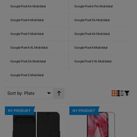
Google Pixel 6A Mobilskal
Google Pixel 6 Pro Mobilskal
Google Pixel 6 Mobilskal
Google Pixel 5A Mobilskal
Google Pixel 5 Mobilskal
Google Pixel 4A Mobilskal
Google Pixel 4 XL Mobilskal
Google Pixel 4 Mobilskal
Google Pixel 3A Mobilskal
Google Pixel 3 XL Mobilskal
Google Pixel 3 Mobilskal
Sort by:
Plats
Stigande ordning
NY PRODUKT
NY PRODUKT