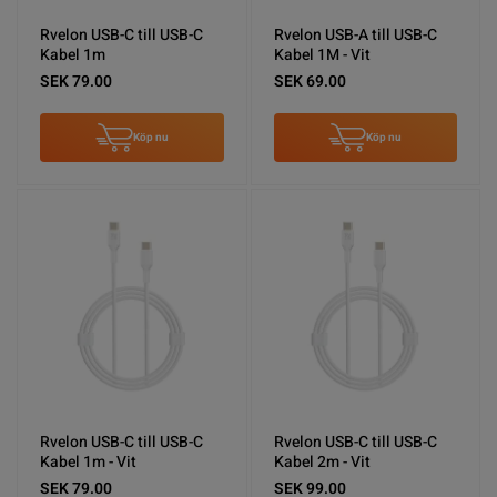
Rvelon USB-C till USB-C
Rvelon USB-A till USB-C
Kabel 1m
Kabel 1M - Vit
SEK 79.00
SEK 69.00
Köp nu
Köp nu
Rvelon USB-C till USB-C
Rvelon USB-C till USB-C
Kabel 1m - Vit
Kabel 2m - Vit
SEK 79.00
SEK 99.00