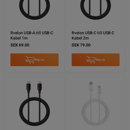
Rvelon USB-A till USB-C
Rvelon USB-C till USB-C
Kabel 1m
Kabel 2m
SEK 69.00
SEK 79.00
Köp nu
Köp nu