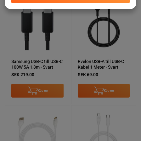
Samsung USB-C till USB-C
Rvelon USB-A till USB-C
100W 5A 1,8m - Svart
Kabel 1 Meter - Svart
SEK 219.00
SEK 69.00
Köp nu
Köp nu