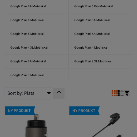
Google Pixel 6A Mobilskal
Google Pixel 6 Pro Mobilskal
Google Pixel 6 Mobilskal
Google Pixel 5A Mobilskal
Google Pixel 5 Mobilskal
Google Pixel 4A Mobilskal
Google Pixel 4 XL Mobilskal
Google Pixel 4 Mobilskal
Google Pixel 3A Mobilskal
Google Pixel 3 XL Mobilskal
Google Pixel 3 Mobilskal
Sort by:
Plats
Stigande ordning
NY PRODUKT
NY PRODUKT