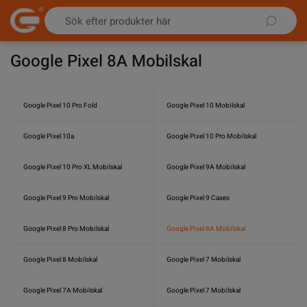
Hoppa till innehållet
Google Pixel 8A Mobilskal
Google Pixel 10 Pro Fold
Google Pixel 10 Mobilskal
Google Pixel 10a
Google Pixel 10 Pro Mobilskal
Google Pixel 10 Pro XL Mobilskal
Google Pixel 9A Mobilskal
Google Pixel 9 Pro Mobilskal
Google Pixel 9 Cases
Google Pixel 8 Pro Mobilskal
Google Pixel 8A Mobilskal
Google Pixel 8 Mobilskal
Google Pixel 7 Mobilskal
Google Pixel 7A Mobilskal
Google Pixel 7 Mobilskal