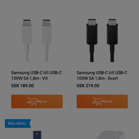
Samsung USB-C till USB-C
Samsung USB-C till USB-C
100W 5A 1,8m - Vit
100W 5A 1,8m - Svart
SEK 189.00
SEK 219.00
Köp nu
Köp nu
BRA DEAL!