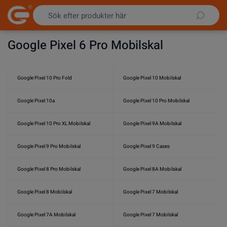
Hoppa till innehållet
Google Pixel 6 Pro Mobilskal
Google Pixel 10 Pro Fold
Google Pixel 10 Mobilskal
Google Pixel 10a
Google Pixel 10 Pro Mobilskal
Google Pixel 10 Pro XL Mobilskal
Google Pixel 9A Mobilskal
Google Pixel 9 Pro Mobilskal
Google Pixel 9 Cases
Google Pixel 8 Pro Mobilskal
Google Pixel 8A Mobilskal
Google Pixel 8 Mobilskal
Google Pixel 7 Mobilskal
Google Pixel 7A Mobilskal
Google Pixel 7 Mobilskal