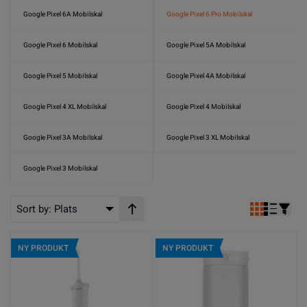
Google Pixel 6A Mobilskal
Google Pixel 6 Pro Mobilskal
Google Pixel 6 Mobilskal
Google Pixel 5A Mobilskal
Google Pixel 5 Mobilskal
Google Pixel 4A Mobilskal
Google Pixel 4 XL Mobilskal
Google Pixel 4 Mobilskal
Google Pixel 3A Mobilskal
Google Pixel 3 XL Mobilskal
Google Pixel 3 Mobilskal
Sort by:
Plats
Stigande ordning
NY PRODUKT
NY PRODUKT