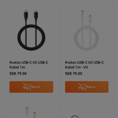
Rvelon USB-C till USB-C
Rvelon USB-C till USB-C
Kabel 1m
Kabel 1m - Vit
SEK 79.00
SEK 79.00
Köp nu
Köp nu