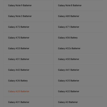
Galaxy Note 9 Batterier
Galaxy Note 8 Batterier
Galaxy Note 3 Batterier
Galaxy A80 Batterier
Galaxy A72 Batterier
Galaxy A71 Batterier
Galaxy A70 Batterier
Galaxy A56 Battery
Galaxy A53 Batterier
Galaxy A52s Batterier
Galaxy A51 Batterier
Galaxy A50 Batterier
Galaxy A42 Batterier
Galaxy A41 Batterier
Galaxy A36 Battery
Galaxy A35 Batterier
Galaxy A33 Batterier
Galaxy A32 Batterier
Galaxy A31 Batterier
Galaxy A3 Batterier