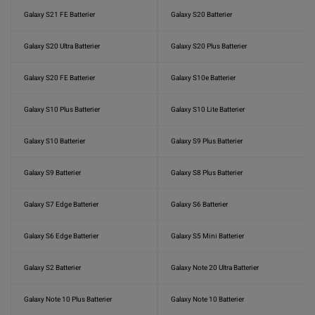
Galaxy S21 FE Batterier
Galaxy S20 Batterier
Galaxy S20 Ultra Batterier
Galaxy S20 Plus Batterier
Galaxy S20 FE Batterier
Galaxy S10e Batterier
Galaxy S10 Plus Batterier
Galaxy S10 Lite Batterier
Galaxy S10 Batterier
Galaxy S9 Plus Batterier
Galaxy S9 Batterier
Galaxy S8 Plus Batterier
Galaxy S7 Edge Batterier
Galaxy S6 Batterier
Galaxy S6 Edge Batterier
Galaxy S5 Mini Batterier
Galaxy S2 Batterier
Galaxy Note 20 Ultra Batterier
Galaxy Note 10 Plus Batterier
Galaxy Note 10 Batterier