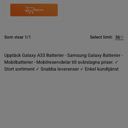
Köp nu
Select limit:
Som visar 1/1
Upptäck Galaxy A33 Batterier - Samsung Galaxy Batterier -
Mobilbatterier - Mobilreservdelar till svårslagna priser. ✓
Stort sortiment ✓ Snabba leveranser ✓ Enkel kundtjänst