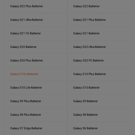
Galaxy S22 Plus Batterier
Galaxy S22 Batterier
Galaxy S21 Ultra Batterier
Galaxy S21 Plus Batterier
Galaxy S21 FE Batterier
Galaxy S21 Batterier
Galaxy S20 Batterier
Galaxy S20 Ultra Batterier
Galaxy S20 Plus Batterier
Galaxy S20 FE Batterier
Galaxy S10e Batterier
Galaxy S10 Plus Batterier
Galaxy S10 Lite Batterier
Galaxy S10 Batterier
Galaxy S9 Plus Batterier
Galaxy S9 Batterier
Galaxy S8 Plus Batterier
Galaxy S8 Batterier
Galaxy S7 Edge Batterier
Galaxy S6 Batterier