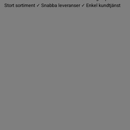
Stort sortiment ✓ Snabba leveranser ✓ Enkel kundtjänst