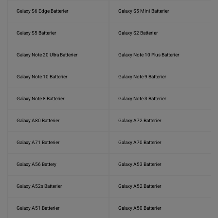
Galaxy S6 Edge Batterier
Galaxy S5 Mini Batterier
Galaxy S5 Batterier
Galaxy S2 Batterier
Galaxy Note 20 Ultra Batterier
Galaxy Note 10 Plus Batterier
Galaxy Note 10 Batterier
Galaxy Note 9 Batterier
Galaxy Note 8 Batterier
Galaxy Note 3 Batterier
Galaxy A80 Batterier
Galaxy A72 Batterier
Galaxy A71 Batterier
Galaxy A70 Batterier
Galaxy A56 Battery
Galaxy A53 Batterier
Galaxy A52s Batterier
Galaxy A52 Batterier
Galaxy A51 Batterier
Galaxy A50 Batterier