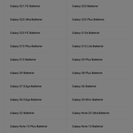
Galaxy S21 FE Batterier
Galaxy S20 Batterier
Galaxy S20 Ultra Batterier
Galaxy S20 Plus Batterier
Galaxy S20 FE Batterier
Galaxy S10e Batterier
Galaxy S10 Plus Batterier
Galaxy S10 Lite Batterier
Galaxy S10 Batterier
Galaxy S9 Plus Batterier
Galaxy S9 Batterier
Galaxy S8 Plus Batterier
Galaxy S7 Edge Batterier
Galaxy S6 Batterier
Galaxy S6 Edge Batterier
Galaxy S5 Mini Batterier
Galaxy S2 Batterier
Galaxy Note 20 Ultra Batterier
Galaxy Note 10 Plus Batterier
Galaxy Note 10 Batterier