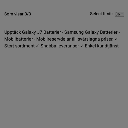
Select limit:
Som visar 3/3
Upptäck Galaxy J7 Batterier - Samsung Galaxy Batterier -
Mobilbatterier - Mobilreservdelar till svårslagna priser. ✓
Stort sortiment ✓ Snabba leveranser ✓ Enkel kundtjänst