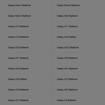
Galaxy Note 9 Batterier
Galaxy Note 8 Batterier
Galaxy Note 3 Batterier
Galaxy A80 Batterier
Galaxy A72 Batterier
Galaxy A71 Batterier
Galaxy A70 Batterier
Galaxy A56 Battery
Galaxy A53 Batterier
Galaxy A52s Batterier
Galaxy A51 Batterier
Galaxy A50 Batterier
Galaxy A42 Batterier
Galaxy A41 Batterier
Galaxy A36 Battery
Galaxy A35 Batterier
Galaxy A33 Batterier
Galaxy A32 Batterier
Galaxy A31 Batterier
Galaxy A3 Batterier