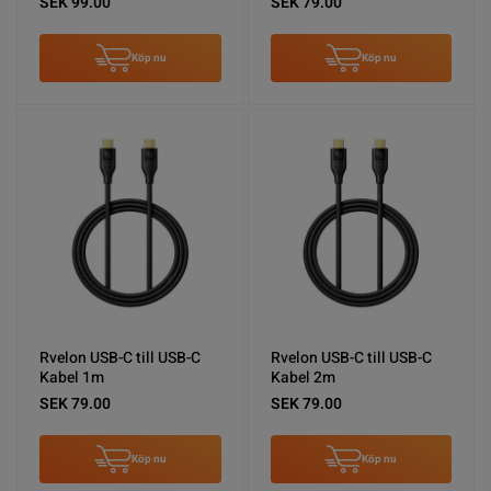
SEK 99.00
SEK 79.00
Köp nu
Köp nu
Rvelon USB-C till USB-C
Rvelon USB-C till USB-C
Kabel 1m
Kabel 2m
SEK 79.00
SEK 79.00
Köp nu
Köp nu