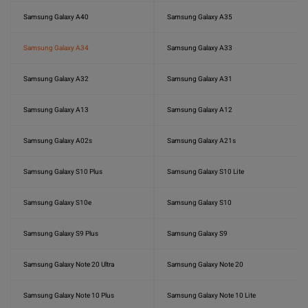
Samsung Galaxy A40
Samsung Galaxy A35
Samsung Galaxy A34
Samsung Galaxy A33
Samsung Galaxy A32
Samsung Galaxy A31
Samsung Galaxy A13
Samsung Galaxy A12
Samsung Galaxy A02s
Samsung Galaxy A21s
Samsung Galaxy S10 Plus
Samsung Galaxy S10 Lite
Samsung Galaxy S10e
Samsung Galaxy S10
Samsung Galaxy S9 Plus
Samsung Galaxy S9
Samsung Galaxy Note 20 Ultra
Samsung Galaxy Note 20
Samsung Galaxy Note 10 Plus
Samsung Galaxy Note 10 Lite