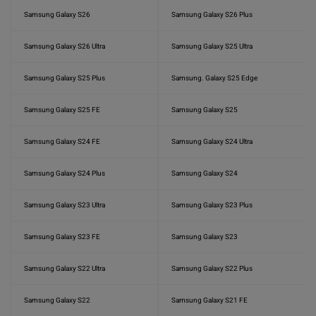
Samsung Galaxy S26
Samsung Galaxy S26 Plus
Samsung Galaxy S26 Ultra
Samsung Galaxy S25 Ultra
Samsung Galaxy S25 Plus
Samsung. Galaxy S25 Edge
Samsung Galaxy S25 FE
Samsung Galaxy S25
Samsung Galaxy S24 FE
Samsung Galaxy S24 Ultra
Samsung Galaxy S24 Plus
Samsung Galaxy S24
Samsung Galaxy S23 Ultra
Samsung Galaxy S23 Plus
Samsung Galaxy S23 FE
Samsung Galaxy S23
Samsung Galaxy S22 Ultra
Samsung Galaxy S22 Plus
Samsung Galaxy S22
Samsung Galaxy S21 FE