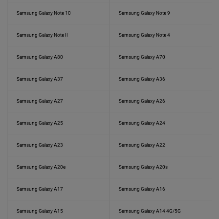
Samsung Galaxy Note 10
Samsung Galaxy Note 9
Samsung Galaxy Note II
Samsung Galaxy Note 4
Samsung Galaxy A80
Samsung Galaxy A70
Samsung Galaxy A37
Samsung Galaxy A36
Samsung Galaxy A27
Samsung Galaxy A26
Samsung Galaxy A25
Samsung Galaxy A24
Samsung Galaxy A23
Samsung Galaxy A22
Samsung Galaxy A20e
Samsung Galaxy A20s
Samsung Galaxy A17
Samsung Galaxy A16
Samsung Galaxy A15
Samsung Galaxy A14 4G/5G