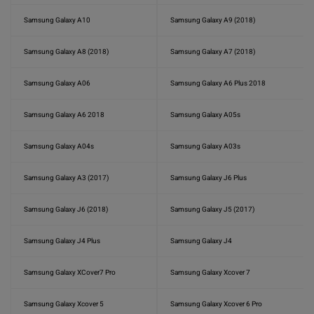
Samsung Galaxy A10
Samsung Galaxy A9 (2018)
Samsung Galaxy A8 (2018)
Samsung Galaxy A7 (2018)
Samsung Galaxy A06
Samsung Galaxy A6 Plus 2018
Samsung Galaxy A6 2018
Samsung Galaxy A05s
Samsung Galaxy A04s
Samsung Galaxy A03s
Samsung Galaxy A3 (2017)
Samsung Galaxy J6 Plus
Samsung Galaxy J6 (2018)
Samsung Galaxy J5 (2017)
Samsung Galaxy J4 Plus
Samsung Galaxy J4
Samsung Galaxy XCover7 Pro
Samsung Galaxy Xcover 7
Samsung Galaxy Xcover 5
Samsung Galaxy Xcover 6 Pro