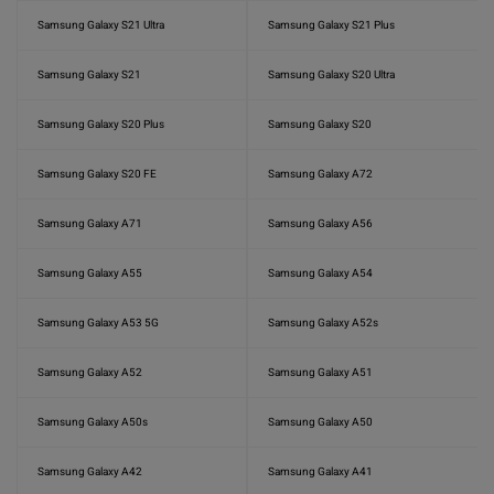
Samsung Galaxy S21 Ultra
Samsung Galaxy S21 Plus
Samsung Galaxy S21
Samsung Galaxy S20 Ultra
Samsung Galaxy S20 Plus
Samsung Galaxy S20
Samsung Galaxy S20 FE
Samsung Galaxy A72
Samsung Galaxy A71
Samsung Galaxy A56
Samsung Galaxy A55
Samsung Galaxy A54
Samsung Galaxy A53 5G
Samsung Galaxy A52s
Samsung Galaxy A52
Samsung Galaxy A51
Samsung Galaxy A50s
Samsung Galaxy A50
Samsung Galaxy A42
Samsung Galaxy A41