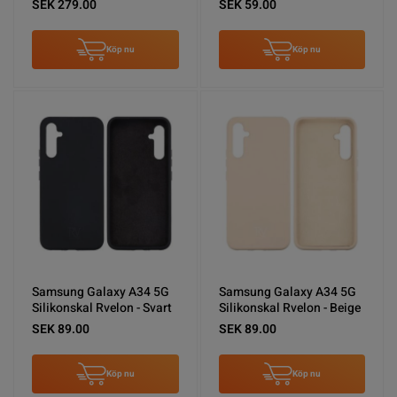
SEK 279.00
SEK 59.00
Köp nu
Köp nu
Samsung Galaxy A34 5G
Samsung Galaxy A34 5G
Silikonskal Rvelon - Svart
Silikonskal Rvelon - Beige
SEK 89.00
SEK 89.00
Köp nu
Köp nu