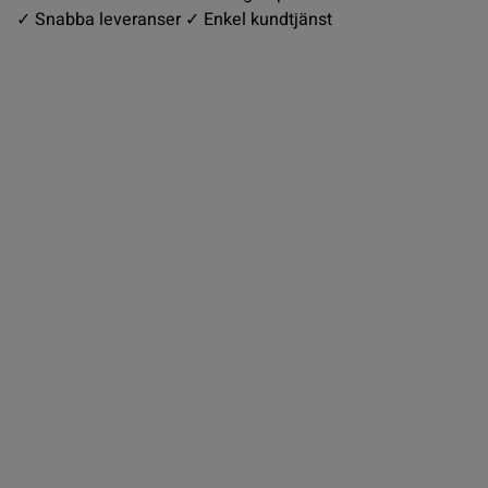
✓ Snabba leveranser ✓ Enkel kundtjänst