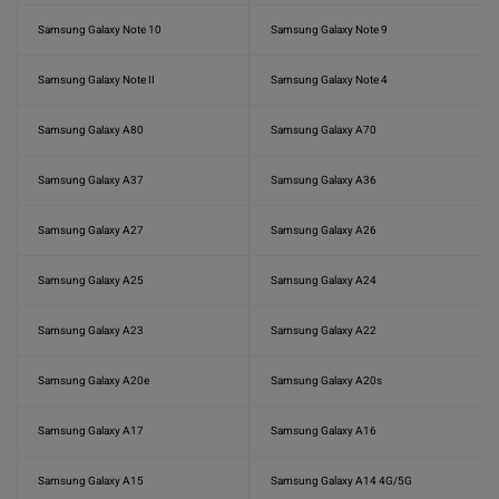
Samsung Galaxy Note 10
Samsung Galaxy Note 9
Samsung Galaxy Note II
Samsung Galaxy Note 4
Samsung Galaxy A80
Samsung Galaxy A70
Samsung Galaxy A37
Samsung Galaxy A36
Samsung Galaxy A27
Samsung Galaxy A26
Samsung Galaxy A25
Samsung Galaxy A24
Samsung Galaxy A23
Samsung Galaxy A22
Samsung Galaxy A20e
Samsung Galaxy A20s
Samsung Galaxy A17
Samsung Galaxy A16
Samsung Galaxy A15
Samsung Galaxy A14 4G/5G