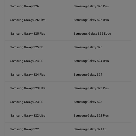
Samsung Galaxy S26
Samsung Galaxy S26 Plus
Samsung Galaxy S26 Ultra
Samsung Galaxy S25 Ultra
Samsung Galaxy S25 Plus
Samsung. Galaxy S25 Edge
Samsung Galaxy S25 FE
Samsung Galaxy S25
Samsung Galaxy S24 FE
Samsung Galaxy S24 Ultra
Samsung Galaxy S24 Plus
Samsung Galaxy S24
Samsung Galaxy S23 Ultra
Samsung Galaxy S23 Plus
Samsung Galaxy S23 FE
Samsung Galaxy S23
Samsung Galaxy S22 Ultra
Samsung Galaxy S22 Plus
Samsung Galaxy S22
Samsung Galaxy S21 FE