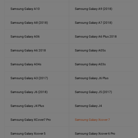
Samsung Galaxy A10
Samsung Galaxy A9 (2018)
Samsung Galaxy A8 (2018)
Samsung Galaxy A7 (2018)
Samsung Galaxy A06
Samsung Galaxy A6 Plus 2018
Samsung Galaxy A6 2018
Samsung Galaxy A05s
Samsung Galaxy A04s
Samsung Galaxy A03s
Samsung Galaxy A3 (2017)
Samsung Galaxy J6 Plus
Samsung Galaxy J6 (2018)
Samsung Galaxy J5 (2017)
Samsung Galaxy J4 Plus
Samsung Galaxy J4
Samsung Galaxy XCover7 Pro
Samsung Galaxy Xcover 7
Samsung Galaxy Xcover 5
Samsung Galaxy Xcover 6 Pro