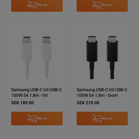
Köp nu
Köp nu
Samsung USB-C till USB-C
Samsung USB-C till USB-C
100W 5A 1,8m - Vit
100W 5A 1,8m - Svart
SEK 189.00
SEK 219.00
Köp nu
Köp nu