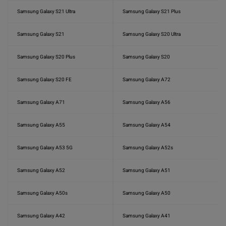
Samsung Galaxy S21 Ultra
Samsung Galaxy S21 Plus
Samsung Galaxy S21
Samsung Galaxy S20 Ultra
Samsung Galaxy S20 Plus
Samsung Galaxy S20
Samsung Galaxy S20 FE
Samsung Galaxy A72
Samsung Galaxy A71
Samsung Galaxy A56
Samsung Galaxy A55
Samsung Galaxy A54
Samsung Galaxy A53 5G
Samsung Galaxy A52s
Samsung Galaxy A52
Samsung Galaxy A51
Samsung Galaxy A50s
Samsung Galaxy A50
Samsung Galaxy A42
Samsung Galaxy A41