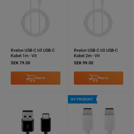
Rvelon USB-C till USB-C
Rvelon USB-C till USB-C
Kabel 1m - Vit
Kabel 2m - Vit
SEK 79.00
SEK 99.00
Köp nu
Köp nu
NY PRODUKT