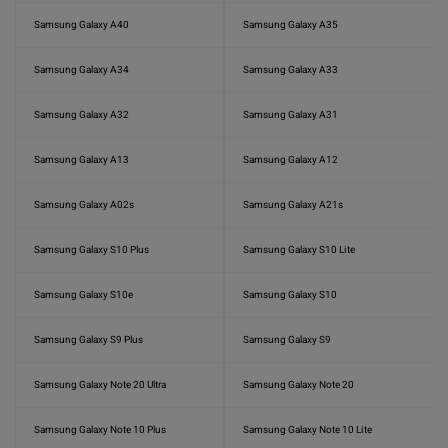
Samsung Galaxy A40
Samsung Galaxy A35
Samsung Galaxy A34
Samsung Galaxy A33
Samsung Galaxy A32
Samsung Galaxy A31
Samsung Galaxy A13
Samsung Galaxy A12
Samsung Galaxy A02s
Samsung Galaxy A21s
Samsung Galaxy S10 Plus
Samsung Galaxy S10 Lite
Samsung Galaxy S10e
Samsung Galaxy S10
Samsung Galaxy S9 Plus
Samsung Galaxy S9
Samsung Galaxy Note 20 Ultra
Samsung Galaxy Note 20
Samsung Galaxy Note 10 Plus
Samsung Galaxy Note 10 Lite