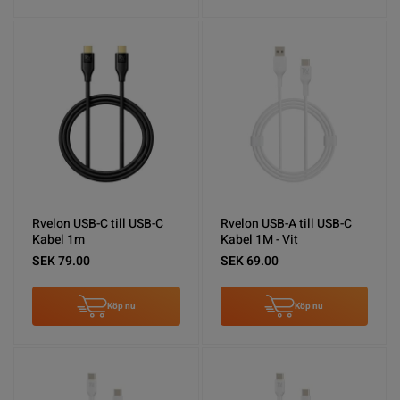
Rvelon USB-C till USB-C
Rvelon USB-A till USB-C
Kabel 1m
Kabel 1M - Vit
SEK 79.00
SEK 69.00
Köp nu
Köp nu