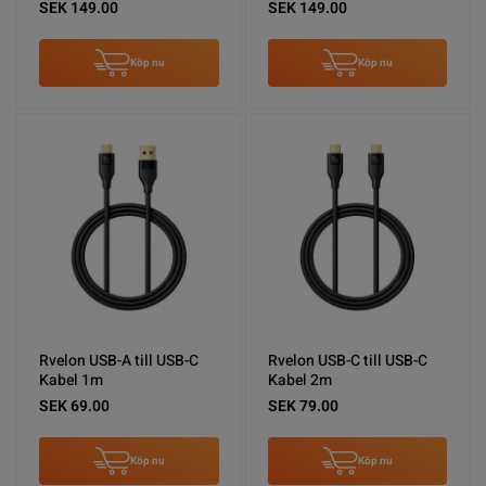
SEK 149.00
SEK 149.00
Köp nu
Köp nu
Rvelon USB-A till USB-C
Rvelon USB-C till USB-C
Kabel 1m
Kabel 2m
SEK 69.00
SEK 79.00
Köp nu
Köp nu